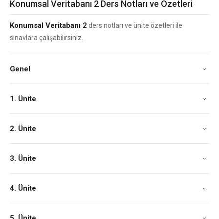
Konumsal Veritabanı 2 Ders Notları ve Özetleri
Konumsal Veritabanı 2
ders notları ve ünite özetleri ile
sınavlara çalışabilirsiniz.
Genel
1. Ünite
2. Ünite
3. Ünite
4. Ünite
5. Ünite