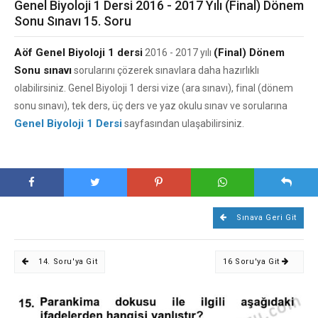
Genel Biyoloji 1 Dersi 2016 - 2017 Yılı (Final) Dönem
Sonu Sınavı 15. Soru
Aöf Genel Biyoloji 1 dersi
(Final) Dönem
2016 - 2017 yılı
Sonu sınavı
sorularını çözerek sınavlara daha hazırlıklı
olabilirsiniz. Genel Biyoloji 1 dersi vize (ara sınavı), final (dönem
sonu sınavı), tek ders, üç ders ve yaz okulu sınav ve sorularına
Genel Biyoloji 1 Dersi
sayfasından ulaşabilirsiniz.
Sınava Geri Git
14. Soru'ya Git
16 Soru'ya Git