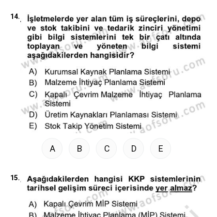
14.
A
B
C
D
E
15.