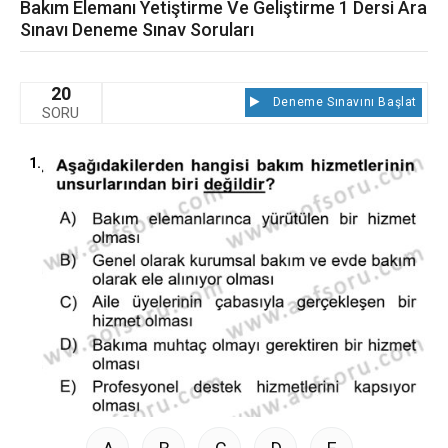
Bakım Elemanı Yetiştirme Ve Geliştirme 1 Dersi Ara
Sınavı Deneme Sınav Soruları
20
Deneme Sınavını Başlat
SORU
1.