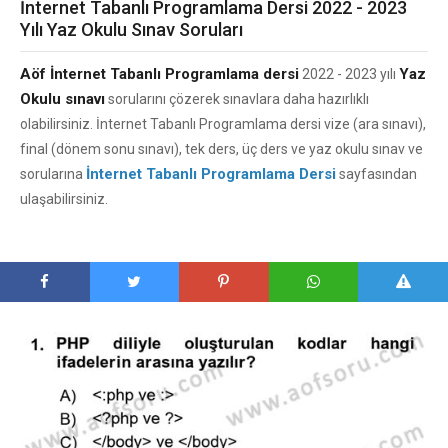
İnternet Tabanlı Programlama Dersi 2022 - 2023
Yılı Yaz Okulu Sınav Soruları
Aöf İnternet Tabanlı Programlama dersi
Yaz
2022 - 2023 yılı
Okulu sınavı
sorularını çözerek sınavlara daha hazırlıklı
olabilirsiniz. İnternet Tabanlı Programlama dersi vize (ara sınavı),
final (dönem sonu sınavı), tek ders, üç ders ve yaz okulu sınav ve
İnternet Tabanlı Programlama Dersi
sorularına
sayfasından
ulaşabilirsiniz.