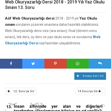
Web Okuryazarlığı Dersi 2018 - 2019 Yılı Yaz Okulu
Sınavı 13. Soru
Aöf Web Okuryazarlığı dersi
Yaz Okulu
2018 - 2019 yılı
sınavı
sorularını çözerek sınavlara daha hazırlıklı olabilirsiniz.
Web Okuryazarlığı dersi vize (ara sınavı), final (dönem sonu
Web
sınavı), tek ders, üç ders ve yaz okulu sınav ve sorularına
Okuryazarlığı Dersi
sayfasından ulaşabilirsiniz.
Sınava Geri Git
12. Soru'ya Git
14 Soru'ya Git