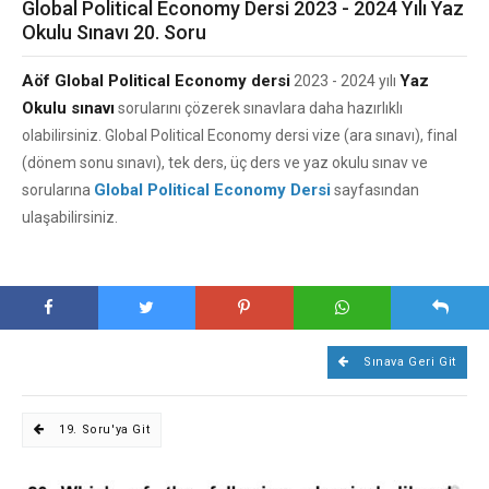
Global Political Economy Dersi 2023 - 2024 Yılı Yaz
Okulu Sınavı 20. Soru
Aöf Global Political Economy dersi
Yaz
2023 - 2024 yılı
Okulu sınavı
sorularını çözerek sınavlara daha hazırlıklı
olabilirsiniz. Global Political Economy dersi vize (ara sınavı), final
(dönem sonu sınavı), tek ders, üç ders ve yaz okulu sınav ve
Global Political Economy Dersi
sorularına
sayfasından
ulaşabilirsiniz.
Sınava Geri Git
19. Soru'ya Git