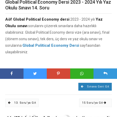
Global Political Economy Dersi 2023 - 2024 Yılı Yaz
Okulu Sınavı 14. Soru
Aöf Global Political Economy dersi
Yaz
2023 - 2024 yılı
Okulu sınavı
sorularını çözerek sınavlara daha hazırlıklı
olabilirsiniz. Global Political Economy dersi vize (ara sınavı), final
(dönem sonu sınavı), tek ders, üç ders ve yaz okulu sınav ve
Global Political Economy Dersi
sorularına
sayfasından
ulaşabilirsiniz.
Sınava Geri Git
13. Soru'ya Git
15 Soru'ya Git