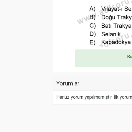
Bu
Yorumlar
Henüz yorum yapılmamıştır. İlk yoru