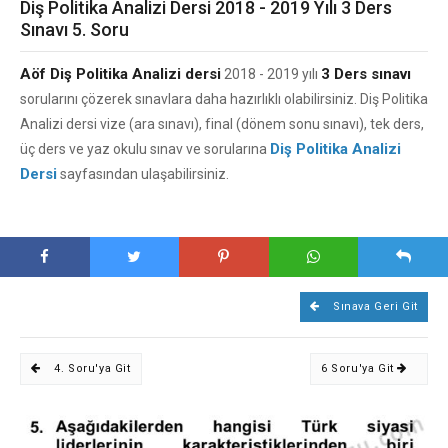
Diş Politika Analizi Dersi 2018 - 2019 Yılı 3 Ders
Sınavı 5. Soru
Aöf Diş Politika Analizi dersi
3 Ders sınavı
2018 - 2019 yılı
sorularını çözerek sınavlara daha hazırlıklı olabilirsiniz. Diş Politika
Analizi dersi vize (ara sınavı), final (dönem sonu sınavı), tek ders,
Diş Politika Analizi
üç ders ve yaz okulu sınav ve sorularına
Dersi
sayfasından ulaşabilirsiniz.
Sınava Geri Git
4. Soru'ya Git
6 Soru'ya Git