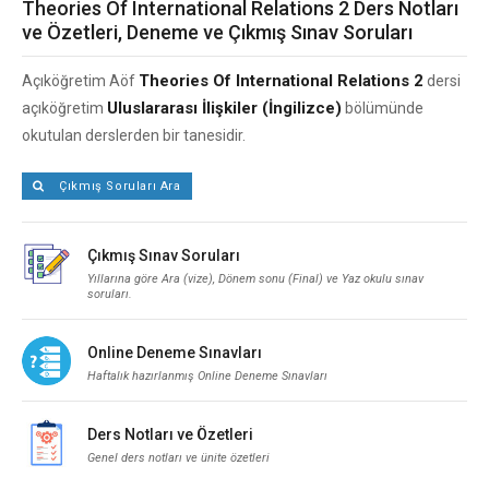
Theories Of International Relations 2 Ders Notları
ve Özetleri, Deneme ve Çıkmış Sınav Soruları
Theories Of International Relations 2
Açıköğretim Aöf
dersi
Uluslararası İlişkiler (İngilizce)
açıköğretim
bölümünde
okutulan derslerden bir tanesidir.
Çıkmış Soruları Ara
Çıkmış Sınav Soruları
Yıllarına göre Ara (vize), Dönem sonu (Final) ve Yaz okulu sınav
soruları.
Online Deneme Sınavları
Haftalık hazırlanmış Online Deneme Sınavları
Ders Notları ve Özetleri
Genel ders notları ve ünite özetleri