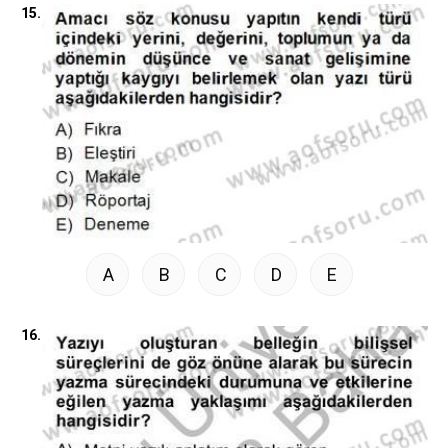
15.
A
B
C
D
E
16.