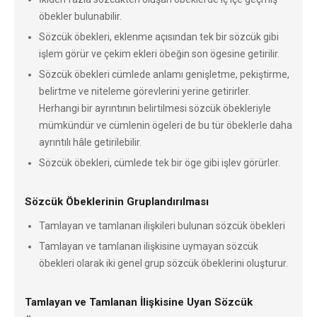
öbekler bulunabilir.
Sözcük öbekleri, eklenme açısından tek bir sözcük gibi
işlem görür ve çekim ekleri öbeğin son ögesine getirilir.
Sözcük öbekleri cümlede anlamı genişletme, pekiştirme,
belirtme ve niteleme görevlerini yerine getirirler.
Herhangi bir ayrıntının belirtilmesi sözcük öbekleriyle
mümkündür ve cümlenin ögeleri de bu tür öbeklerle daha
ayrıntılı hâle getirilebilir.
Sözcük öbekleri, cümlede tek bir öge gibi işlev görürler.
Sözcük Öbeklerinin Gruplandırılması
Tamlayan ve tamlanan ilişkileri bulunan sözcük öbekleri
Tamlayan ve tamlanan ilişkisine uymayan sözcük
öbekleri olarak iki genel grup sözcük öbeklerini oluşturur.
Tamlayan ve Tamlanan İlişkisine Uyan Sözcük