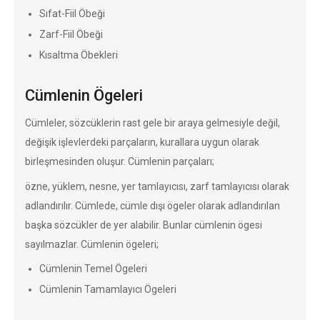
Sıfat-Fiil Öbeği
Zarf-Fiil Öbeği
Kısaltma Öbekleri
Cümlenin Ögeleri
Cümleler, sözcüklerin rast gele bir araya gelmesiyle değil,
değişik işlevlerdeki parçaların, kurallara uygun olarak
birleşmesinden oluşur. Cümlenin parçaları;
özne, yüklem, nesne, yer tamlayıcısı, zarf tamlayıcısı olarak
adlandırılır. Cümlede, cümle dışı ögeler olarak adlandırılan
başka sözcükler de yer alabilir. Bunlar cümlenin ögesi
sayılmazlar. Cümlenin ögeleri;
Cümlenin Temel Ögeleri
Cümlenin Tamamlayıcı Ögeleri