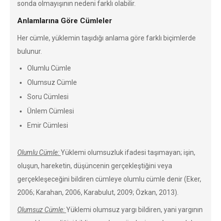
sonda olmayışının nedeni farklı olabilir.
Anlamlarına Göre Cümleler
Her cümle, yüklemin taşıdığı anlama göre farklı biçimlerde
bulunur.
Olumlu Cümle
Olumsuz Cümle
Soru Cümlesi
Ünlem Cümlesi
Emir Cümlesi
Olumlu Cümle:
Yüklemi olumsuzluk ifadesi taşımayan; işin,
oluşun, hareketin, düşüncenin gerçekleştiğini veya
gerçekleşeceğini bildiren cümleye olumlu cümle denir (Eker,
2006; Karahan, 2006, Karabulut, 2009; Özkan, 2013).
Olumsuz Cümle:
Yüklemi olumsuz yargı bildiren, yani yargının