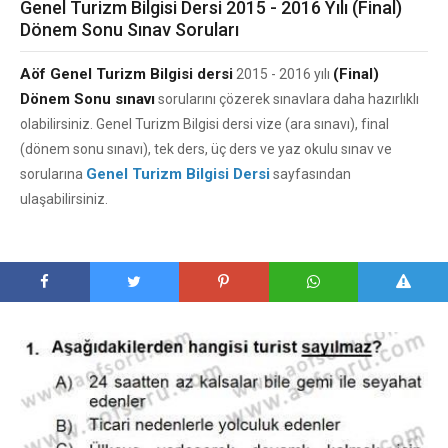
Genel Turizm Bilgisi Dersi 2015 - 2016 Yılı (Final)
Dönem Sonu Sınav Soruları
Aöf Genel Turizm Bilgisi dersi
(Final)
2015 - 2016 yılı
Dönem Sonu sınavı
sorularını çözerek sınavlara daha hazırlıklı
olabilirsiniz. Genel Turizm Bilgisi dersi vize (ara sınavı), final
(dönem sonu sınavı), tek ders, üç ders ve yaz okulu sınav ve
Genel Turizm Bilgisi Dersi
sorularına
sayfasından
ulaşabilirsiniz.