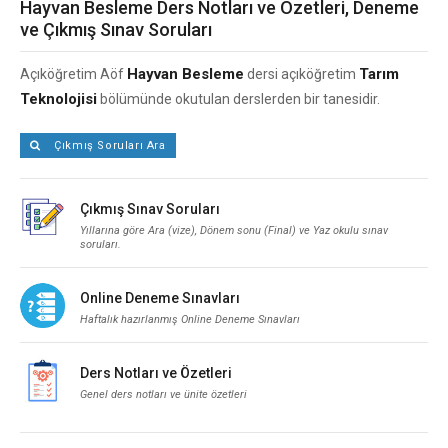
Hayvan Besleme Ders Notları ve Özetleri, Deneme
ve Çıkmış Sınav Soruları
Hayvan Besleme
Tarım
Açıköğretim Aöf
dersi açıköğretim
Teknolojisi
bölümünde okutulan derslerden bir tanesidir.
Çıkmış Soruları Ara
Çıkmış Sınav Soruları
Yıllarına göre Ara (vize), Dönem sonu (Final) ve Yaz okulu sınav
soruları.
Online Deneme Sınavları
Haftalık hazırlanmış Online Deneme Sınavları
Ders Notları ve Özetleri
Genel ders notları ve ünite özetleri