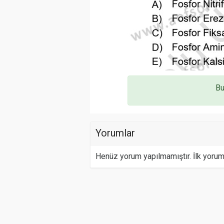
Bu
Yorumlar
Henüz yorum yapılmamıştır. İlk yoru