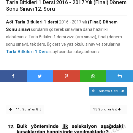
Tarla Bitkileri 1 Dersi 2016 - 2017 Yılı (Final) Dönem
Sonu Sınavı 12. Soru
Aöf Tarla Bitkileri 1 dersi
(Final) Dönem
2016 - 2017 yılı
Sonu sınavı
sorularını çözerek sınavlara daha hazırlıklı
olabilirsiniz. Tarla Bitkileri 1 dersi vize (ara sınavı), final (dönem
sonu sınavı), tek ders, üç ders ve yaz okulu sınav ve sorularına
Tarla Bitkileri 1 Dersi
sayfasından ulaşabilirsiniz.
Sınava Geri Git
11. Soru'ya Git
13 Soru'ya Git