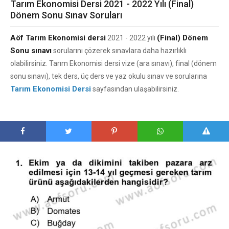
Tarım Ekonomisi Dersi 2021 - 2022 Yılı (Final)
Dönem Sonu Sınav Soruları
Aöf Tarım Ekonomisi dersi
(Final) Dönem
2021 - 2022 yılı
Sonu sınavı
sorularını çözerek sınavlara daha hazırlıklı
olabilirsiniz. Tarım Ekonomisi dersi vize (ara sınavı), final (dönem
sonu sınavı), tek ders, üç ders ve yaz okulu sınav ve sorularına
Tarım Ekonomisi Dersi
sayfasından ulaşabilirsiniz.