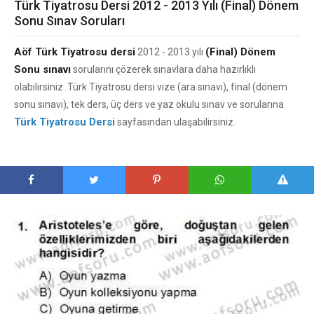
Türk Tiyatrosu Dersi 2012 - 2013 Yılı (Final) Dönem
Sonu Sınav Soruları
Aöf Türk Tiyatrosu dersi
(Final) Dönem
2012 - 2013 yılı
Sonu sınavı
sorularını çözerek sınavlara daha hazırlıklı
olabilirsiniz. Türk Tiyatrosu dersi vize (ara sınavı), final (dönem
sonu sınavı), tek ders, üç ders ve yaz okulu sınav ve sorularına
Türk Tiyatrosu Dersi
sayfasından ulaşabilirsiniz.