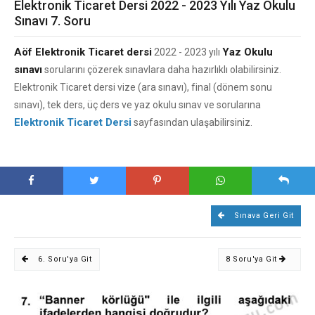
Elektronik Ticaret Dersi 2022 - 2023 Yılı Yaz Okulu
Sınavı 7. Soru
Aöf Elektronik Ticaret dersi
Yaz Okulu
2022 - 2023 yılı
sınavı
sorularını çözerek sınavlara daha hazırlıklı olabilirsiniz.
Elektronik Ticaret dersi vize (ara sınavı), final (dönem sonu
sınavı), tek ders, üç ders ve yaz okulu sınav ve sorularına
Elektronik Ticaret Dersi
sayfasından ulaşabilirsiniz.
Sınava Geri Git
6. Soru'ya Git
8 Soru'ya Git