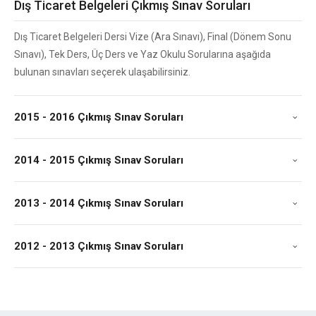
Dış Ticaret Belgeleri Çıkmış Sınav Soruları
Dış Ticaret Belgeleri Dersi Vize (Ara Sınavı), Final (Dönem Sonu
Sınavı), Tek Ders, Üç Ders ve Yaz Okulu Sorularına aşağıda
bulunan sınavları seçerek ulaşabilirsiniz.
2015 - 2016 Çıkmış Sınav Soruları
2014 - 2015 Çıkmış Sınav Soruları
2013 - 2014 Çıkmış Sınav Soruları
2012 - 2013 Çıkmış Sınav Soruları