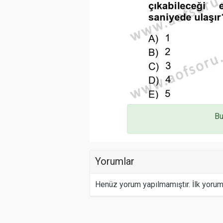
Bu
Yorumlar
Henüz yorum yapılmamıştır. İlk yoru