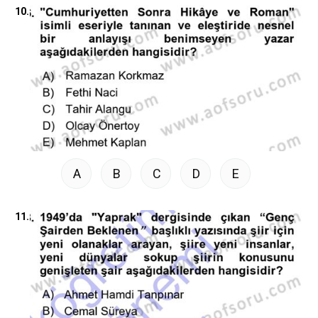
10.
A
B
C
D
E
11.