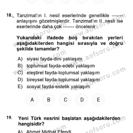
18.
A
B
C
D
E
19.