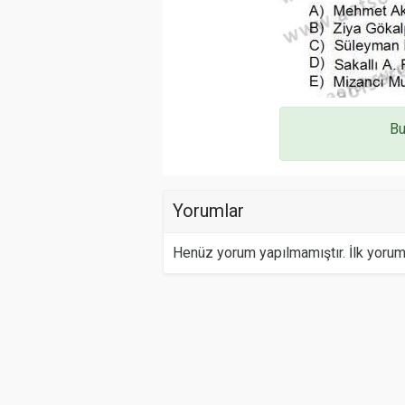
Bu
Yorumlar
Henüz yorum yapılmamıştır. İlk yoru