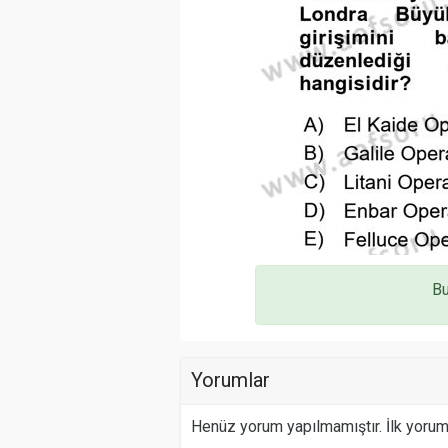
Bu
Yorumlar
Henüz yorum yapılmamıştır. İlk yoru