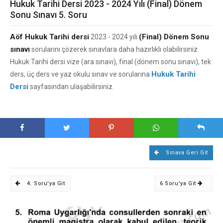
Hukuk Tarihi Dersi 2023 - 2024 Yılı (Final) Dönem
Sonu Sınavı 5. Soru
Aöf Hukuk Tarihi dersi
(Final) Dönem Sonu
2023 - 2024 yılı
sınavı
sorularını çözerek sınavlara daha hazırlıklı olabilirsiniz.
Hukuk Tarihi dersi vize (ara sınavı), final (dönem sonu sınavı), tek
Hukuk Tarihi
ders, üç ders ve yaz okulu sınav ve sorularına
Dersi
sayfasından ulaşabilirsiniz.
Sınava Geri Git
4. Soru'ya Git
6 Soru'ya Git