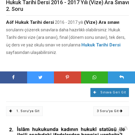
Hukuk Tarihi Dersi 2016 - 2017 Yılı (Vize) Ara Sınavı
2. Soru
Aöf Hukuk Tarihi dersi
(Vize) Ara sınavı
2016 - 2017 yılı
sorularını çözerek sınavlara daha hazırlıklı olabilirsiniz. Hukuk
Tarihi dersi vize (ara sınavı), final (dönem sonu sınavı), tek ders,
Hukuk Tarihi Dersi
üç ders ve yaz okulu sınav ve sorularına
sayfasından ulaşabilirsiniz.
Sınava Geri Git
1. Soru'ya Git
3 Soru'ya Git