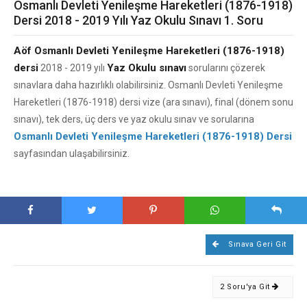
Osmanlı Devleti Yenileşme Hareketleri (1876-1918)
Dersi 2018 - 2019 Yılı Yaz Okulu Sınavı 1. Soru
Aöf Osmanlı Devleti Yenileşme Hareketleri (1876-1918)
dersi
Yaz Okulu sınavı
2018 - 2019 yılı
sorularını çözerek
sınavlara daha hazırlıklı olabilirsiniz. Osmanlı Devleti Yenileşme
Hareketleri (1876-1918) dersi vize (ara sınavı), final (dönem sonu
sınavı), tek ders, üç ders ve yaz okulu sınav ve sorularına
Osmanlı Devleti Yenileşme Hareketleri (1876-1918) Dersi
sayfasından ulaşabilirsiniz.
Sınava Geri Git
2 Soru'ya Git