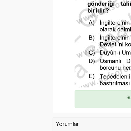
Bu
Yorumlar