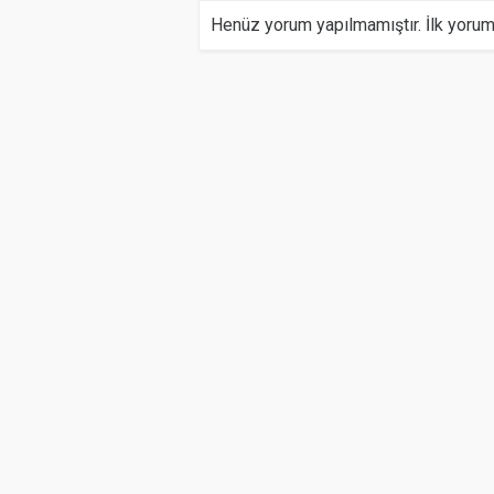
Henüz yorum yapılmamıştır. İlk yoru