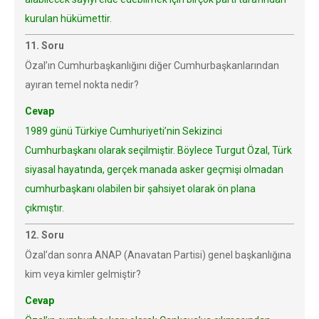
kurulan hükümettir.
11. Soru
Özal’ın Cumhurbaşkanlığını diğer Cumhurbaşkanlarından
ayıran temel nokta nedir?
Cevap
1989 günü Türkiye Cumhuriyeti’nin Sekizinci
Cumhurbaşkanı olarak seçilmiştir. Böylece Turgut Özal, Türk
siyasal hayatında, gerçek manada asker geçmişi olmadan
cumhurbaşkanı olabilen bir şahsiyet olarak ön plana
çıkmıştır.
12. Soru
Özal’dan sonra ANAP (Anavatan Partisi) genel başkanlığına
kim veya kimler gelmiştir?
Cevap