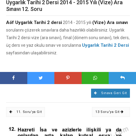
Uygarlık Tarihi 2 Dersi 2014 - 2015 Yılı (Vize) Ara
Sınavı 12. Soru
Aöf Uygarlık Tarihi 2 dersi
(Vize) Ara sınavı
2014 - 2015 yılı
sorularını çözerek sınavlara daha hazırlıklı olabilirsiniz. Uygarlık
Tarihi 2 dersi vize (ara sınavı), final (dönem sonu sınavı), tek ders,
Uygarlık Tarihi 2 Dersi
üç ders ve yaz okulu sınav ve sorularına
sayfasından ulaşabilirsiniz.
Sınava Geri Git
11. Soru'ya Git
13 Soru'ya Git