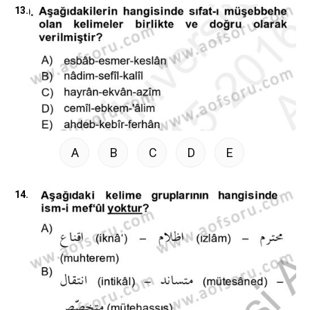
13.
A
B
C
D
E
14.