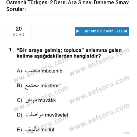
Osmanlı Türkçesi 2 Dersi Ara Sınavı Deneme Sınav
Soruları
20
Deneme Sınavını Başlat
SORU
1.