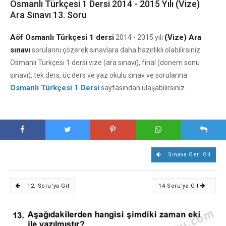
Osmanlı Türkçesi 1 Dersi 2014 - 2015 Yılı (Vize)
Ara Sınavı 13. Soru
Aöf Osmanlı Türkçesi 1 dersi
(Vize) Ara
2014 - 2015 yılı
sınavı
sorularını çözerek sınavlara daha hazırlıklı olabilirsiniz.
Osmanlı Türkçesi 1 dersi vize (ara sınavı), final (dönem sonu
sınavı), tek ders, üç ders ve yaz okulu sınav ve sorularına
Osmanlı Türkçesi 1 Dersi
sayfasından ulaşabilirsiniz.
Sınava Geri Git
12. Soru'ya Git
14 Soru'ya Git