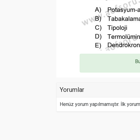
Bu
Yorumlar
Henüz yorum yapılmamıştır. İlk yoru