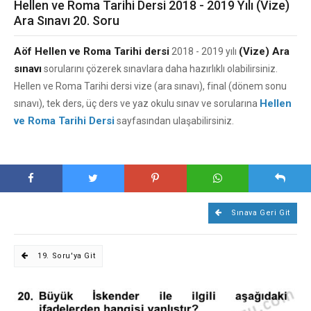
Hellen ve Roma Tarihi Dersi 2018 - 2019 Yılı (Vize)
Ara Sınavı 20. Soru
Aöf Hellen ve Roma Tarihi dersi
(Vize) Ara
2018 - 2019 yılı
sınavı
sorularını çözerek sınavlara daha hazırlıklı olabilirsiniz.
Hellen ve Roma Tarihi dersi vize (ara sınavı), final (dönem sonu
Hellen
sınavı), tek ders, üç ders ve yaz okulu sınav ve sorularına
ve Roma Tarihi Dersi
sayfasından ulaşabilirsiniz.
Sınava Geri Git
19. Soru'ya Git