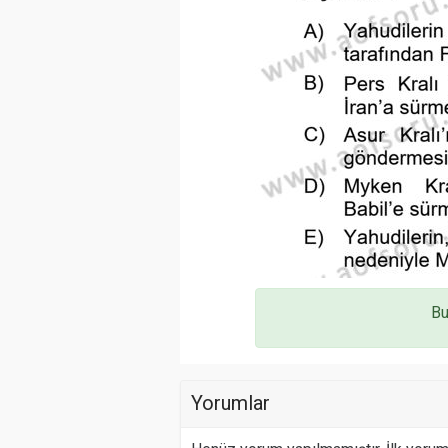
Bu
Yorumlar