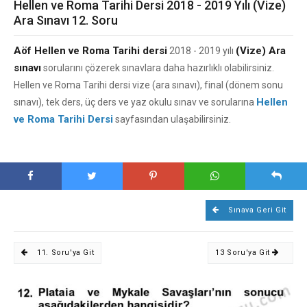
Hellen ve Roma Tarihi Dersi 2018 - 2019 Yılı (Vize)
Ara Sınavı 12. Soru
Aöf Hellen ve Roma Tarihi dersi
(Vize) Ara
2018 - 2019 yılı
sınavı
sorularını çözerek sınavlara daha hazırlıklı olabilirsiniz.
Hellen ve Roma Tarihi dersi vize (ara sınavı), final (dönem sonu
Hellen
sınavı), tek ders, üç ders ve yaz okulu sınav ve sorularına
ve Roma Tarihi Dersi
sayfasından ulaşabilirsiniz.
Sınava Geri Git
11. Soru'ya Git
13 Soru'ya Git