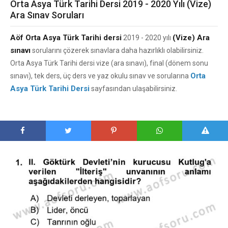
Orta Asya Türk Tarihi Dersi 2019 - 2020 Yılı (Vize)
Ara Sınav Soruları
Aöf Orta Asya Türk Tarihi dersi
(Vize) Ara
2019 - 2020 yılı
sınavı
sorularını çözerek sınavlara daha hazırlıklı olabilirsiniz.
Orta Asya Türk Tarihi dersi vize (ara sınavı), final (dönem sonu
Orta
sınavı), tek ders, üç ders ve yaz okulu sınav ve sorularına
Asya Türk Tarihi Dersi
sayfasından ulaşabilirsiniz.