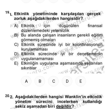
19.
A
B
C
D
E
20.