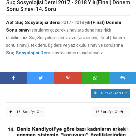
Suç Sosyolojisi Dersi 2017 - 2018 Yılı (Final) Dönem
Sonu Sınavı 14. Soru
Aöf Suç Sosyolojisi dersi
(Final) Dönem
2017 - 2018 yılı
Sonu sınavı
sorularını çözerek sınavlara daha hazırlıklı
olabilirsiniz. Suç Sosyolojisi dersi vize (ara sınavı), final (dönem
sonu sınavı), tek ders, üç ders ve yaz okulu sınav ve sorularına
Suç Sosyolojisi Dersi
sayfasından ulaşabilirsiniz.
Sınava Geri Git
13. Soru'ya Git
15 Soru'ya Git