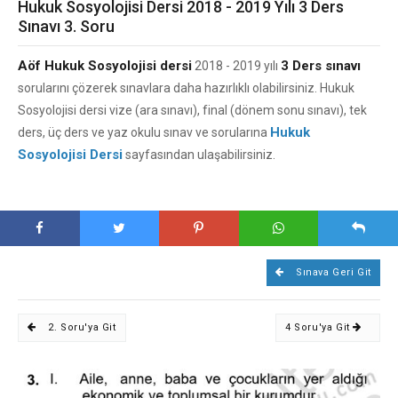
Hukuk Sosyolojisi Dersi 2018 - 2019 Yılı 3 Ders
Sınavı 3. Soru
Aöf Hukuk Sosyolojisi dersi
3 Ders sınavı
2018 - 2019 yılı
sorularını çözerek sınavlara daha hazırlıklı olabilirsiniz. Hukuk
Sosyolojisi dersi vize (ara sınavı), final (dönem sonu sınavı), tek
Hukuk
ders, üç ders ve yaz okulu sınav ve sorularına
Sosyolojisi Dersi
sayfasından ulaşabilirsiniz.
Sınava Geri Git
2. Soru'ya Git
4 Soru'ya Git