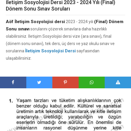
İletişim Sosyolojisi Dersi 2023 - 2024 Yılı (Final)
Dönem Sonu Sınav Soruları
Aöf İletişim Sosyolojisi dersi
(Final) Dönem
2023 - 2024 yılı
Sonu sınavı
sorularını çözerek sınavlara daha hazırlıklı
olabilirsiniz. İletişim Sosyolojisi dersi vize (ara sınavı), final
(dönem sonu sınavı), tek ders, üç ders ve yaz okulu sınav ve
İletişim Sosyolojisi Dersi
sorularına
sayfasından
ulaşabilirsiniz.