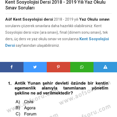
Kent Sosyolojisi Dersi 2018 - 2019 Yılı Yaz Okulu
Sınav Soruları
Aöf Kent Sosyolojisi dersi
Yaz Okulu sınavı
2018 - 2019 yılı
sorularını çözerek sınavlara daha hazırlıklı olabilirsiniz. Kent
Sosyolojisi dersi vize (ara sınavı), final (dönem sonu sınavı), tek
Kent Sosyolojisi
ders, üç ders ve yaz okulu sınav ve sorularına
Dersi
sayfasından ulaşabilirsiniz.