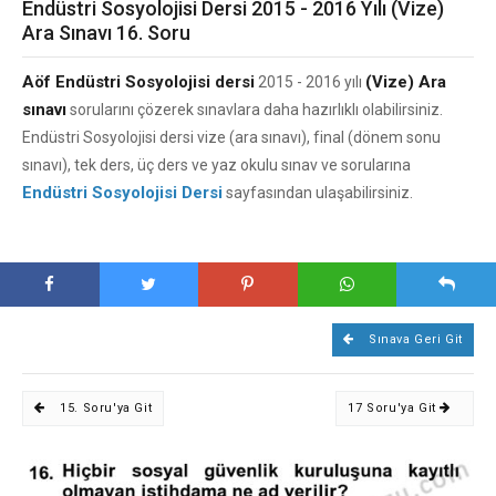
Endüstri Sosyolojisi Dersi 2015 - 2016 Yılı (Vize)
Ara Sınavı 16. Soru
Aöf Endüstri Sosyolojisi dersi
(Vize) Ara
2015 - 2016 yılı
sınavı
sorularını çözerek sınavlara daha hazırlıklı olabilirsiniz.
Endüstri Sosyolojisi dersi vize (ara sınavı), final (dönem sonu
sınavı), tek ders, üç ders ve yaz okulu sınav ve sorularına
Endüstri Sosyolojisi Dersi
sayfasından ulaşabilirsiniz.
Sınava Geri Git
15. Soru'ya Git
17 Soru'ya Git