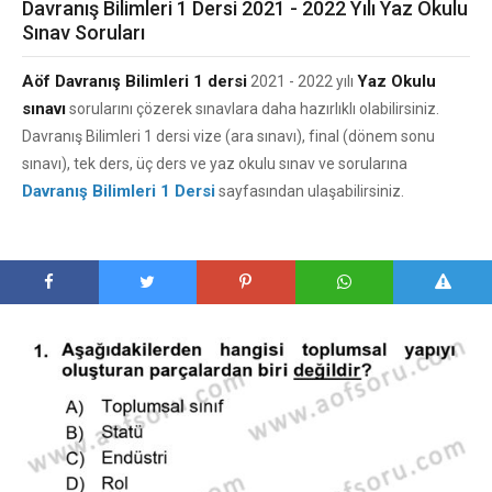
Davranış Bilimleri 1 Dersi 2021 - 2022 Yılı Yaz Okulu
Sınav Soruları
Aöf Davranış Bilimleri 1 dersi
Yaz Okulu
2021 - 2022 yılı
sınavı
sorularını çözerek sınavlara daha hazırlıklı olabilirsiniz.
Davranış Bilimleri 1 dersi vize (ara sınavı), final (dönem sonu
sınavı), tek ders, üç ders ve yaz okulu sınav ve sorularına
Davranış Bilimleri 1 Dersi
sayfasından ulaşabilirsiniz.