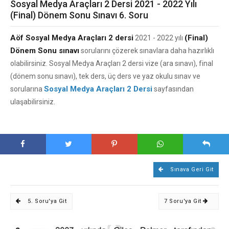
Sosyal Medya Araçları 2 Dersi 2021 - 2022 Yılı
(Final) Dönem Sonu Sınavı 6. Soru
Aöf Sosyal Medya Araçları 2 dersi
(Final)
2021 - 2022 yılı
Dönem Sonu sınavı
sorularını çözerek sınavlara daha hazırlıklı
olabilirsiniz. Sosyal Medya Araçları 2 dersi vize (ara sınavı), final
(dönem sonu sınavı), tek ders, üç ders ve yaz okulu sınav ve
Sosyal Medya Araçları 2 Dersi
sorularına
sayfasından
ulaşabilirsiniz.
Sınava Geri Git
5. Soru'ya Git
7 Soru'ya Git