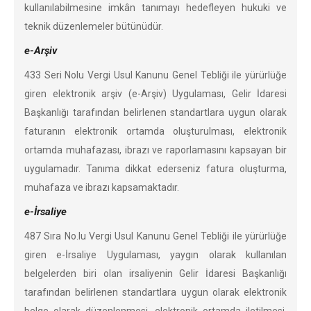
kullanılabilmesine imkân tanımayı hedefleyen hukuki ve
teknik düzenlemeler bütünüdür.
e-Arşiv
433 Seri Nolu Vergi Usul Kanunu Genel Tebliği ile yürürlüğe
giren elektronik arşiv (e-Arşiv) Uygulaması, Gelir İdaresi
Başkanlığı tarafından belirlenen standartlara uygun olarak
faturanın elektronik ortamda oluşturulması, elektronik
ortamda muhafazası, ibrazı ve raporlamasını kapsayan bir
uygulamadır. Tanıma dikkat ederseniz fatura oluşturma,
muhafaza ve ibrazı kapsamaktadır.
e-İrsaliye
487 Sıra No.lu Vergi Usul Kanunu Genel Tebliği ile yürürlüğe
giren e-İrsaliye Uygulaması, yaygın olarak kullanılan
belgelerden biri olan irsaliyenin Gelir İdaresi Başkanlığı
tarafından belirlenen standartlara uygun olarak elektronik