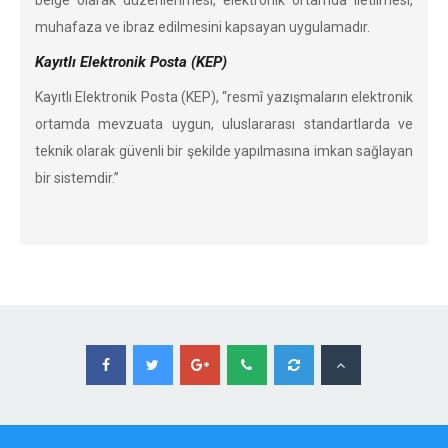
belge olarak düzenlenmesi, elektronik ortamda iletilmesi,
muhafaza ve ibraz edilmesini kapsayan uygulamadır.
Kayıtlı Elektronik Posta (KEP)
Kayıtlı Elektronik Posta (KEP), “resmî yazışmaların elektronik
ortamda mevzuata uygun, uluslararası standartlarda ve
teknik olarak güvenli bir şekilde yapılmasına imkan sağlayan
bir sistemdir.”