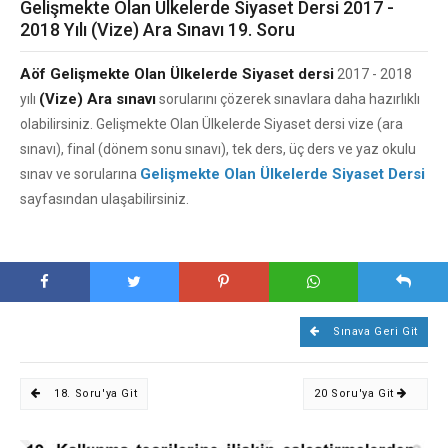
Gelişmekte Olan Ülkelerde Siyaset Dersi 2017 -
2018 Yılı (Vize) Ara Sınavı 19. Soru
Aöf Gelişmekte Olan Ülkelerde Siyaset dersi
2017 - 2018
(Vize) Ara sınavı
yılı
sorularını çözerek sınavlara daha hazırlıklı
olabilirsiniz. Gelişmekte Olan Ülkelerde Siyaset dersi vize (ara
sınavı), final (dönem sonu sınavı), tek ders, üç ders ve yaz okulu
Gelişmekte Olan Ülkelerde Siyaset Dersi
sınav ve sorularına
sayfasından ulaşabilirsiniz.
Sınava Geri Git
18. Soru'ya Git
20 Soru'ya Git