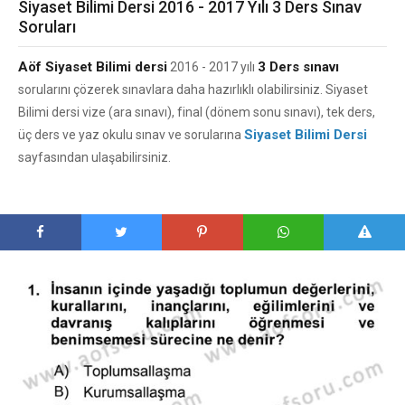
Siyaset Bilimi Dersi 2016 - 2017 Yılı 3 Ders Sınav
Soruları
Aöf Siyaset Bilimi dersi
3 Ders sınavı
2016 - 2017 yılı
sorularını çözerek sınavlara daha hazırlıklı olabilirsiniz. Siyaset
Bilimi dersi vize (ara sınavı), final (dönem sonu sınavı), tek ders,
Siyaset Bilimi Dersi
üç ders ve yaz okulu sınav ve sorularına
sayfasından ulaşabilirsiniz.